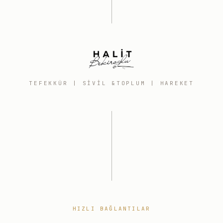
TEFEKKÜR | SIVIL &TOPLUM | HAREKET
HIZLI BAĞLANTILAR