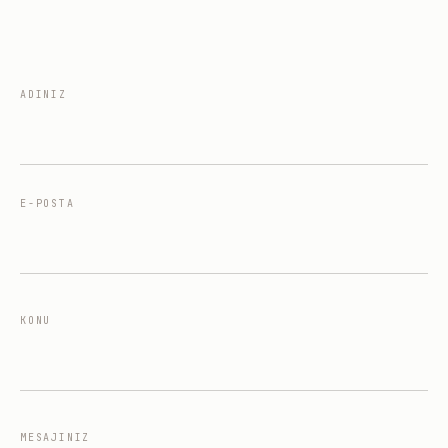
ADINIZ
E-POSTA
KONU
MESAJINIZ