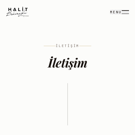
MENU
İLETIŞIM
İletişim