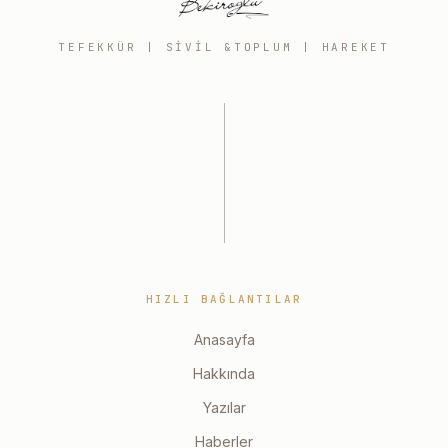
TEFEKKÜR | SIVIL &TOPLUM | HAREKET
HIZLI BAĞLANTILAR
Anasayfa
Hakkında
Yazılar
Haberler