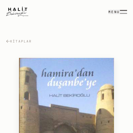
MENU
KITAPLAR